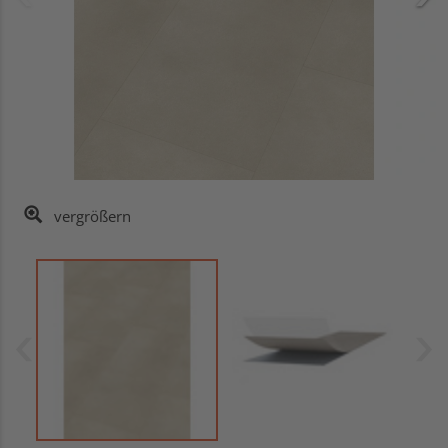
vergrößern