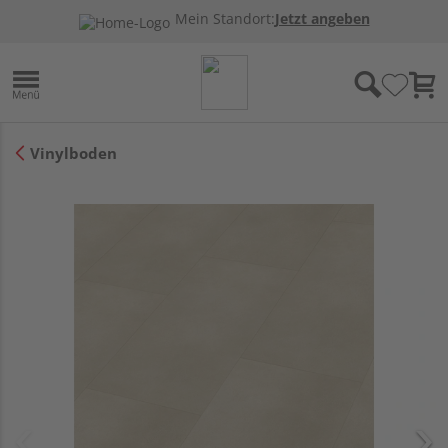
Mein Standort:
Jetzt angeben
Vinylboden