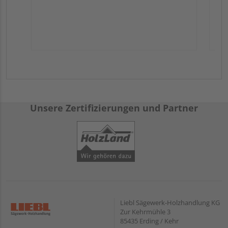
Unsere Zertifizierungen und Partner
Liebl Sägewerk-Holzhandlung KG
Zur Kehrmühle 3
85435 Erding / Kehr