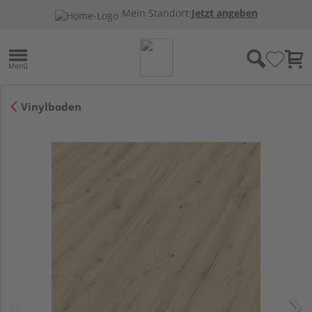
Mein Standort:
Jetzt angeben
Vinylboden