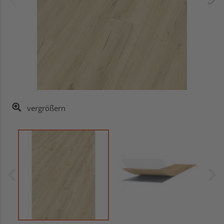
vergrößern