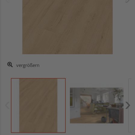
vergrößern