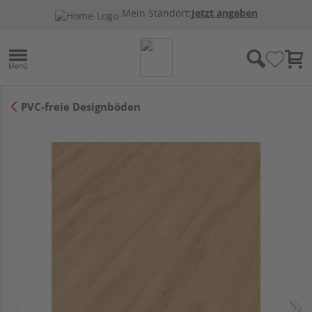
Mein Standort:
Jetzt angeben
PVC-freie Designböden