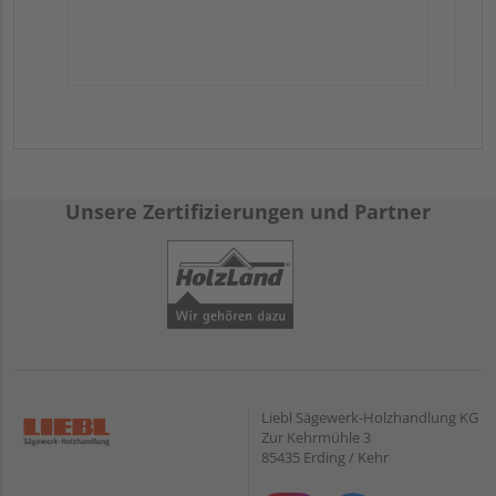
Unsere Zertifizierungen und Partner
Liebl Sägewerk-Holzhandlung KG
Zur Kehrmühle 3
85435 Erding / Kehr