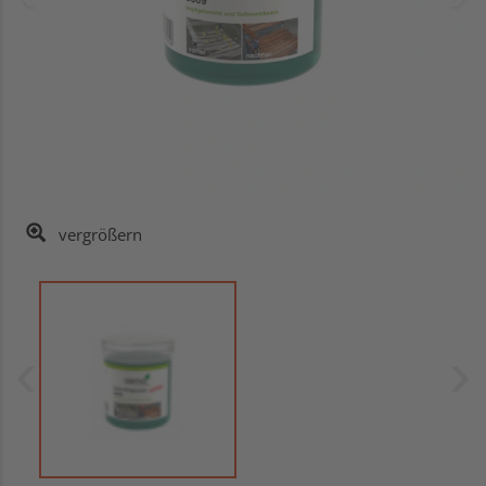
vergrößern