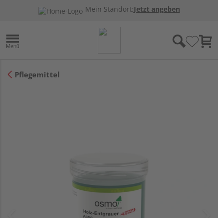
Mein Standort:
Jetzt angeben
Pflegemittel