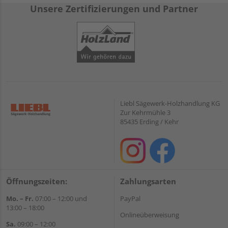
Unsere Zertifizierungen und Partner
Liebl Sägewerk-Holzhandlung KG
Zur Kehrmühle 3
85435 Erding / Kehr
Öffnungszeiten:
Zahlungsarten
Mo. – Fr.
07:00 – 12:00 und
PayPal
13:00 – 18:00
Onlineüberweisung
Sa.
09:00 – 12:00