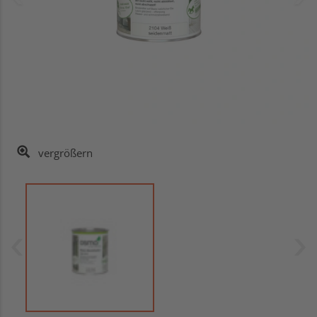
vergrößern