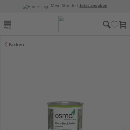
Mein Standort:
Jetzt angeben
Farben