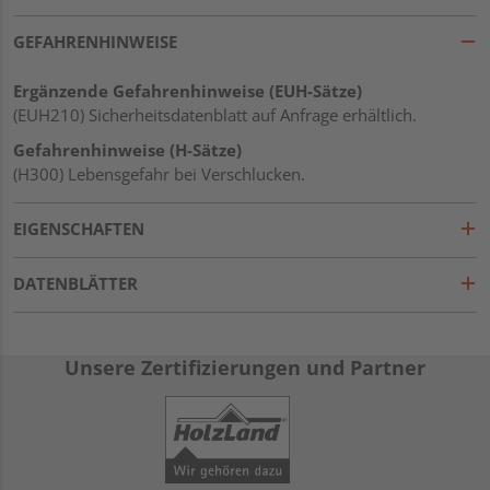
GEFAHRENHINWEISE
Ergänzende Gefahrenhinweise (EUH-Sätze)
(EUH210) Sicherheitsdatenblatt auf Anfrage erhältlich.
Gefahrenhinweise (H-Sätze)
(H300) Lebensgefahr bei Verschlucken.
EIGENSCHAFTEN
DATENBLÄTTER
Unsere Zertifizierungen und Partner