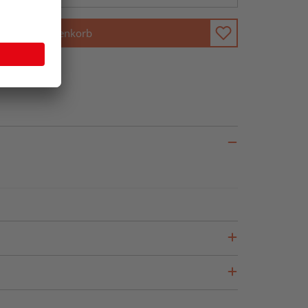
In den Warenkorb