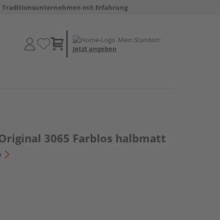
Traditionsunternehmen mit Erfahrung
Mein Standort:
Jetzt angeben
Original 3065 Farblos halbmatt
n