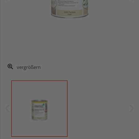
vergrößern