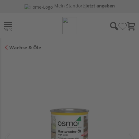
Mein Standort:
Jetzt angeben
Wachse & Öle