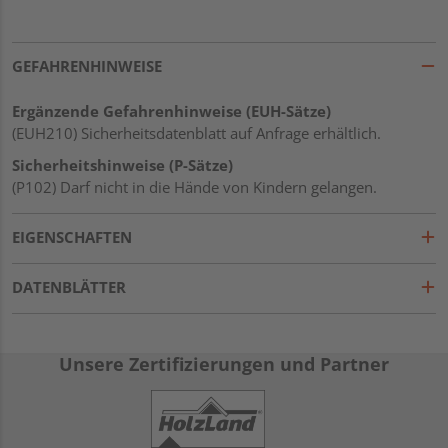
GEFAHRENHINWEISE
Ergänzende Gefahrenhinweise (EUH-Sätze)
(EUH210) Sicherheitsdatenblatt auf Anfrage erhältlich.
Sicherheitshinweise (P-Sätze)
(P102) Darf nicht in die Hände von Kindern gelangen.
EIGENSCHAFTEN
DATENBLÄTTER
Unsere Zertifizierungen und Partner