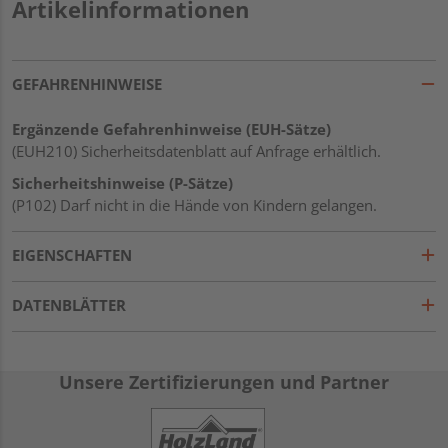
Artikelinformationen
GEFAHRENHINWEISE
Ergänzende Gefahrenhinweise (EUH-Sätze)
(EUH210) Sicherheitsdatenblatt auf Anfrage erhältlich.
Sicherheitshinweise (P-Sätze)
(P102) Darf nicht in die Hände von Kindern gelangen.
EIGENSCHAFTEN
DATENBLÄTTER
Unsere Zertifizierungen und Partner