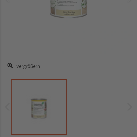
vergrößern