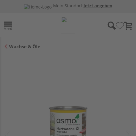
Mein Standort:
Jetzt angeben
Wachse & Öle