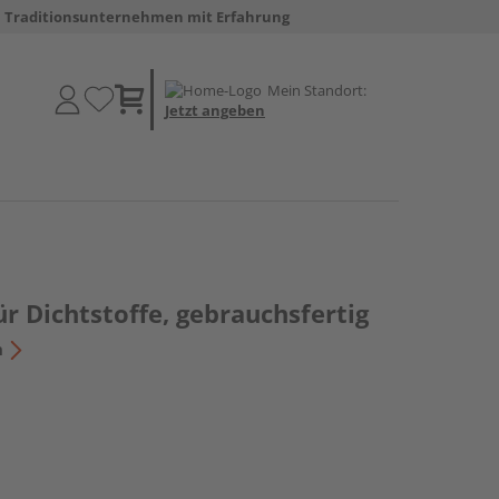
Traditionsunternehmen mit Erfahrung
Mein Standort:
Jetzt angeben
ür Dichtstoffe, gebrauchsfertig
n