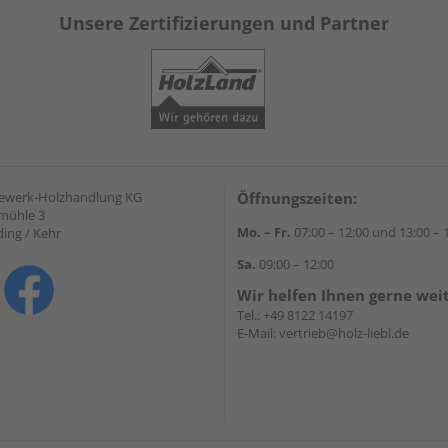
Unsere Zertifizierungen und Partner
gewerk-Holzhandlung KG
Öffnungszeiten:
mühle 3
Mo. – Fr.
07:00 – 12:00 und 13:00 – 
ding / Kehr
Sa.
09:00 – 12:00
Wir helfen Ihnen gerne wei
Tel.:
+49 8122 14197
E-Mail:
vertrieb@holz-liebl.de