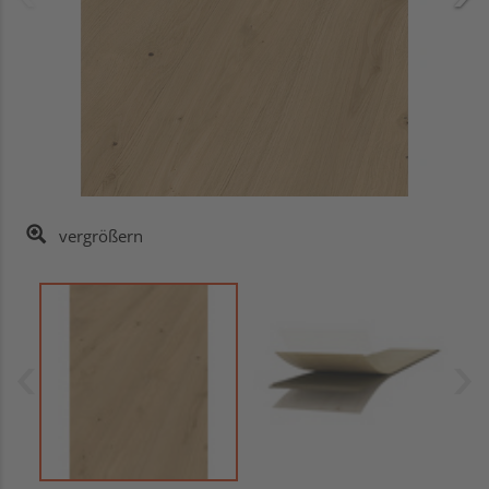
vergrößern