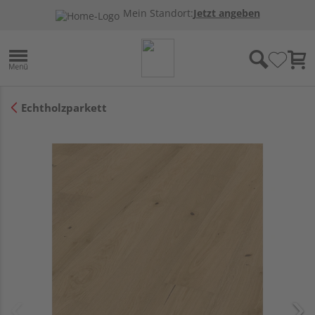
Mein Standort:
Jetzt angeben
Echtholzparkett