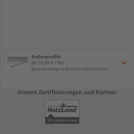
Bodenprofile
ab 10,59 € / lfm
gesamte Kategorie Bodenprofile entdecken
Unsere Zertifizierungen und Partner