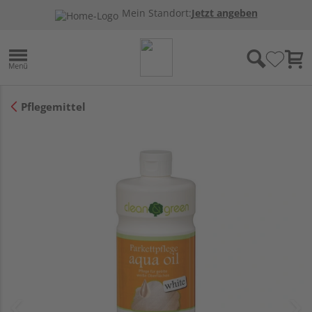
Mein Standort:
Jetzt angeben
Pflegemittel